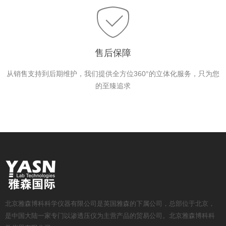
售后保障
从销售支持到后期维护，我们提供全方位360°的立体化服务，只为您
的至臻追求
北京雅森博科科学仪器有限公司是英国雅森的下属公司，总部位于北京，
是中国大陆一家专门以渗透压仪为主营产品的贸易公司。北京雅森博科科