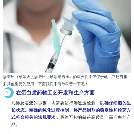
渗透压（摩尔浓度渗透压，摩尔渗透压）的重要性不仅仅于此，
它还有很
多其他重要的应用，
下面我们来简单科普一下吧！
在蛋白质药物工艺开发和生产方面
1
凡涉及溶液的步骤，均需要进行渗透压检测，以
确保细胞的生
长状态、精确的纯化过程控制、终产品制剂的稳定性和给药方
式符合相关的法规要求
，最终可控的获得高质量、高产率的产
品。