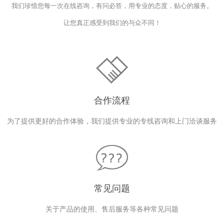
我们珍惜您每一次在线咨询，有问必答，用专业的态度，贴心的服务。
让您真正感受到我们的与众不同！
合作流程
为了提供更好的合作体验，我们提供专业的专线咨询和上门洽谈服务
常见问题
关于产品的使用、售后服务等各种常见问题