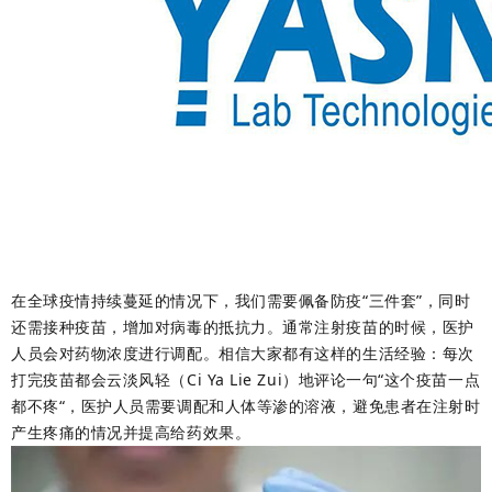
在全球疫情持续蔓延的情况下，我们需要佩备防疫“三件套”，同时
还需接种疫苗，增加对病毒的抵抗力。通常注射疫苗的时候，医护
人员会对药物浓度进行调配。相信大家都有这样的生活经验：每次
打完疫苗都会云淡风轻（Ci Ya Lie Zui）地评论一句“这个疫苗一点
都不疼“，医护人员需要调配和人体等渗的溶液，避免患者在注射时
产生疼痛的情况并提高给药效果。