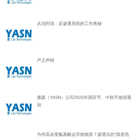
从浊到清：反渗透系统的工作奥秘
严正声明
雅森（YASN）公司2025年国庆节、中秋节放假通
知
为何高浓度氨基酸会导致烧苗？渗透压的“隐形危