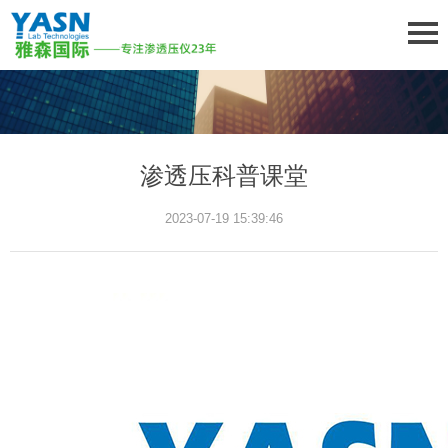
渗透压科普课堂
2023-07-19 15:39:46