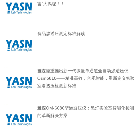
害”大揭秘！！
食品渗透压测定标准解读
雅森隆重推出新一代微量单通道全自动渗透压仪
Osmo810——精准高效，合规智能，重新定义实验
室渗透压检测新标准
雅森OM-6080型渗透压仪：黑灯实验室智能化检测
的革新解决方案