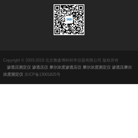
Copyright © 2003-2019 北京雅森博科科学仪器有限公司 版权所有
渗透压测定仪
渗透压仪
摩尔浓度渗透压仪
摩尔浓度测定仪
渗透压摩尔
浓度测定仪
京ICP备13001825号