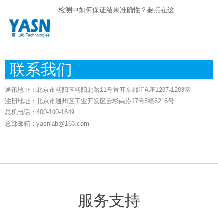
检测中如何保证结果准确性？要点在这
联系我们
通讯地址：北京市朝阳区朝阳北路11号首开东都汇A座1207-1208室
注册地址：北京市通州区工业开发区云杉南路17号6幢6216号
总机电话：400-100-1649
总部邮箱：yasnlab@163.com
服务支持