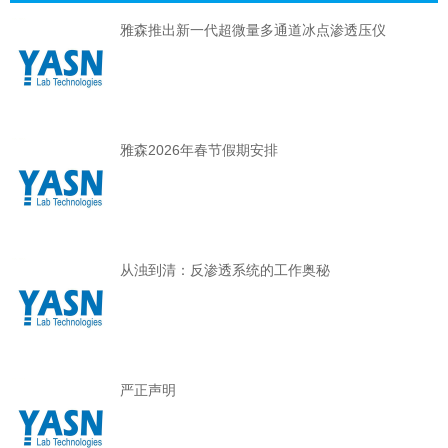
雅森推出新一代超微量多通道冰点渗透压仪
雅森2026年春节假期安排
从浊到清：反渗透系统的工作奥秘
严正声明