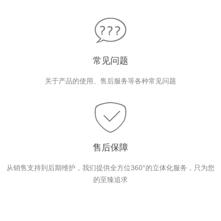
常见问题
关于产品的使用、售后服务等各种常见问题
售后保障
从销售支持到后期维护，我们提供全方位360°的立体化服务，只为您
的至臻追求