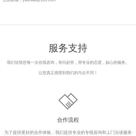
服务支持
我们珍惜您每一次在线咨询，有问必答，用专业的态度，贴心的服务。
让您真正感受到我们的与众不同！
合作流程
为了提供更好的合作体验，我们提供专业的专线咨询和上门洽谈服务