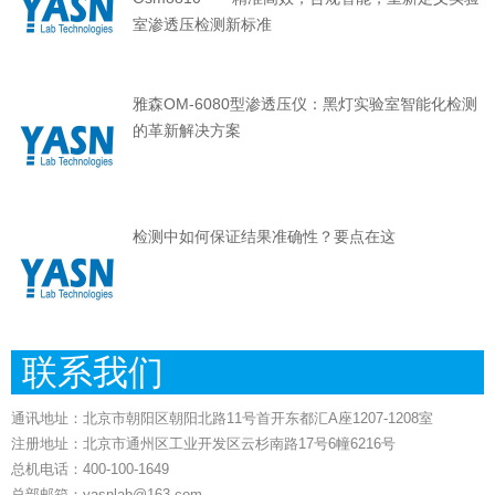
室渗透压检测新标准
雅森OM-6080型渗透压仪：黑灯实验室智能化检测
的革新解决方案
检测中如何保证结果准确性？要点在这
联系我们
通讯地址：北京市朝阳区朝阳北路11号首开东都汇A座1207-1208室
注册地址：北京市通州区工业开发区云杉南路17号6幢6216号
总机电话：400-100-1649
总部邮箱：yasnlab@163.com