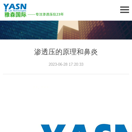
渗透压的原理和鼻炎
2023-06-28 17:20:33