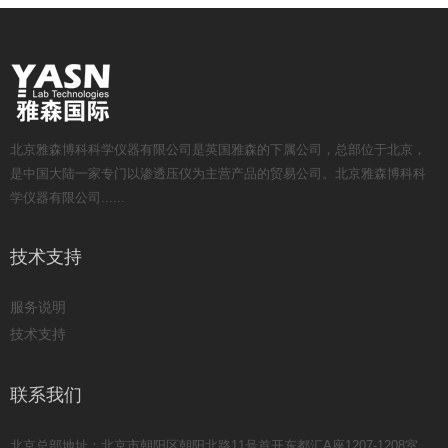
北京雅森博科科学仪器有限公司是英国雅森的下属公司，总部位于北京，
是中国大陆一家专门以渗透压仪为主营产品的贸易公司。北京雅森博科科
学仪器有限公司......
技术支持
服务说明
技术支持
联系我们
北京总部地址：北京市朝阳区朝阳北路11号首开东都汇A座1207-1208室