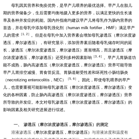
母乳因其营养和免疫优势，是早产儿喂养的最优选择。早产儿在胎儿
期的营养储备少，生后需要均衡地摄入更多的营养，以满足更快的生长速
率及各种并发症的耗能。国内外指南均建议早产儿将母乳作为肠内营养的
首选，并在母乳中添加母乳强化剂（
human milk fortifier
，
HMF
）满足早产
［
1, 2
］
儿的需求
。但是在母乳中加入营养素会增加母乳渗透压（摩尔浓度渗
透压，摩尔渗透压），有研究显示，添加营养素后随着母乳储存时间的延
长，渗透压（摩尔浓度渗透压，摩尔渗透压）逐渐增高，而且渗透压（摩
［
3, 4
］
尔浓度渗透压，摩尔渗透压）还受到多种因素影响
。早产儿胃肠道功
能不成熟，肠内高渗透压（摩尔浓度渗透压，摩尔渗透压）营养可能导致
早产儿胃排空减慢、胃食管反流、胃肠道耐受性差和坏死性小肠结肠炎
［
5, 6
］
（
necrotizing enterocolitis
，
NEC
）
。因此，即使母乳喂养的早产
儿，也需要重视可能影响母乳渗透压（摩尔浓度渗透压，摩尔渗透压）变
化的各种因素，防止肠内高渗透压（摩尔浓度渗透压，摩尔渗透压）营养
所导致的并发症。本文对母乳渗透压（摩尔浓度渗透压，摩尔渗透压）的
影响因素及相关研究进展进行综述。
渗透压（摩尔浓度渗透压，摩尔渗透压）的测定
一、
溶液渗透压
（摩尔浓度渗透压，摩尔渗透压）
与溶液浓度和温度有