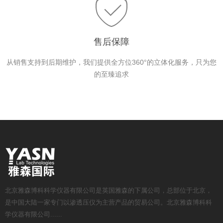
售后保障
从销售支持到后期维护，我们提供全方位360°的立体化服务，只为您
的至臻追求
北京雅森博科科学仪器有限公司是英国雅森的下属公司，总部位于北京，
是中国大陆一家专门以渗透压仪为主营产品的贸易公司。北京雅森博科科
学仪器有限公司......