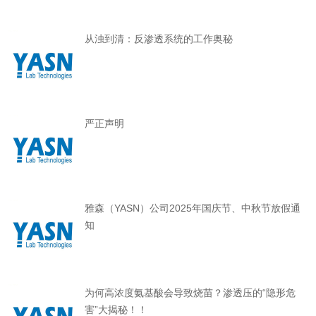
从浊到清：反渗透系统的工作奥秘
严正声明
雅森（YASN）公司2025年国庆节、中秋节放假通
知
为何高浓度氨基酸会导致烧苗？渗透压的“隐形危
害”大揭秘！！