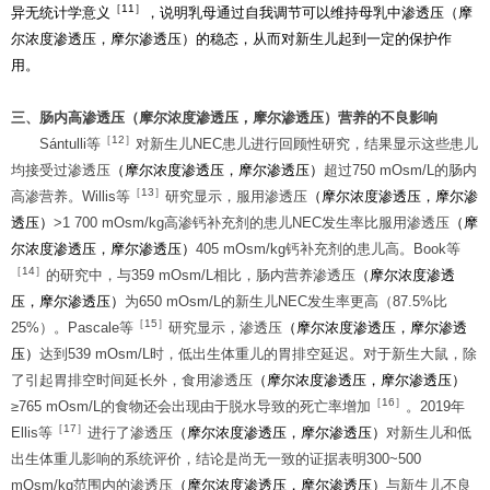
［
11
］
异无统计学意义
，说明乳母通过自我调节可以维持母乳中渗透压（摩
尔浓度渗透压，摩尔渗透压）的稳态，从而对新生儿起到一定的保护作
用。
三、肠内高渗透压（摩尔浓度渗透压，摩尔渗透压）营养的不良影响
［
12
］
Sántulli
等
对新生儿
NEC
患儿进行回顾性研究，结果显示这些患儿
均接受过渗透压
（摩尔浓度渗透压，摩尔渗透压）
超过
750 mOsm/L
的肠内
［
13
］
高渗营养。
Willis
等
研究显示，服用渗透压
（摩尔浓度渗透压，摩尔渗
透压）
>1 700 mOsm/kg
高渗钙补充剂的患儿
NEC
发生率比服用渗透压
（摩
尔浓度渗透压，摩尔渗透压）
405 mOsm/kg
钙补充剂的患儿高。
Book
等
［
14
］
的研究中，与
359 mOsm/L
相比，肠内营养渗透压
（摩尔浓度渗透
压，摩尔渗透压）
为
650 mOsm/L
的新生儿
NEC
发生率更高（
87.5%
比
［
15
］
25%
）。
Pascale
等
研究显示，渗透压
（摩尔浓度渗透压，摩尔渗透
压）
达到
539 mOsm/L
时，低出生体重儿的胃排空延迟。对于新生大鼠，除
了引起胃排空时间延长外，食用渗透压
（摩尔浓度渗透压，摩尔渗透压）
［
16
］
≥765 mOsm/L
的食物还会出现由于脱水导致的死亡率增加
。
2019
年
［
17
］
Ellis
等
进行了渗透压
（摩尔浓度渗透压，摩尔渗透压）
对新生儿和低
出生体重儿影响的系统评价，结论是尚无一致的证据表明
300~500
mOsm/kg
范围内的渗透压
（摩尔浓度渗透压，摩尔渗透压）
与新生儿不良