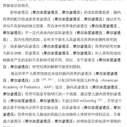
胃肠道症状相关。
影响渗透压
（摩尔浓度渗透压，摩尔渗透压）
的混杂因素较多，肠内
营养的配方组成差异使渗透压
（摩尔浓度渗透压，摩尔渗透压）
难以作为
评估不良影响的独立因素，而且体外营养液的渗透压
（摩尔浓度渗透压，
摩尔渗透压）
不一定代表体内的实际渗透压
（摩尔浓度渗透压，摩尔渗透
压）
。因为伦理的原因，近年关于新生儿高渗透压营养的前瞻性研究较
少，很多肠内高渗透压
（摩尔浓度渗透压，摩尔渗透压）
营养的研究对象
为新生动物，而渗透压
（摩尔浓度渗透压，摩尔渗透压）
对人类和其他动
物肠道产生的实际不良影响可能不同。所以，关于渗透压
（摩尔浓度渗透
压，摩尔渗透压）
研究结果的解释可能受到限制。
最近的早产儿喂养指南也未提到肠内营养的渗透压
（摩尔浓度渗透
［
18, 19
］
压，摩尔渗透压）
上限
。只有
1976
年美国儿科学会（
American
Academy of Pediatrics
，
AAP
）提出，肠内高渗透压
（摩尔浓度渗透压，
摩尔渗透压）
营养可能是导致
NEC
的一个因素，建议婴儿肠内营养的渗透
［
6
］
压
（摩尔浓度渗透压，摩尔渗透压）
不超过
450 mOsm/kg
。尽管这个
建议基于经验共识而不是实验证据，但高渗透压
（摩尔浓度渗透压，摩尔
渗透压）
营养对新生儿肠道的风险已在动物和人类研究中得到证实，尽量
减少渗透压
（摩尔浓度渗透压，摩尔渗透压）
的增加是目前临床中谨慎的