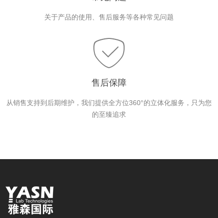
关于产品的使用、售后服务等各种常见问题
售后保障
从销售支持到后期维护，我们提供全方位360°的立体化服务，只为您
的至臻追求