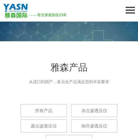
雅森产品
从进口到国产，多元化产品满足您的丰富要求
所有产品
冰点渗透压仪
露点渗透压仪
纳升渗透压仪