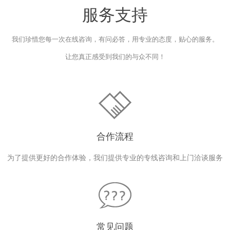
服务支持
我们珍惜您每一次在线咨询，有问必答，用专业的态度，贴心的服务。
让您真正感受到我们的与众不同！
合作流程
为了提供更好的合作体验，我们提供专业的专线咨询和上门洽谈服务
常见问题